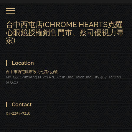
台中西屯店(CHROME HEARTS克羅
心眼鏡授權銷售門市、蔡司優視力專
家)
Location
台中市西屯區市政北七路153號
No. 153, Shizheng N. 7th Rd., Xitun Dist., Taichung City 407, Taiwan
(R.O.C.)
Contact
04-2254-7216