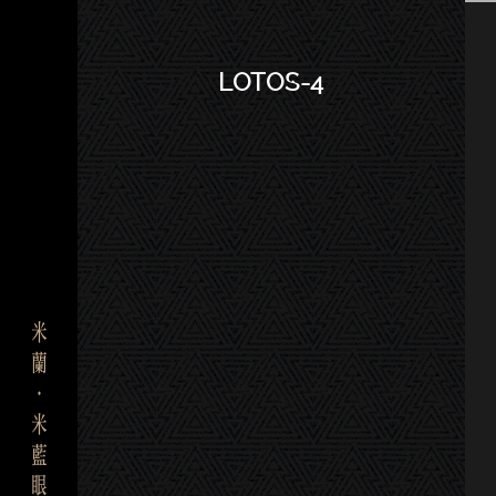
－LOTOS-4
LOTOS-4