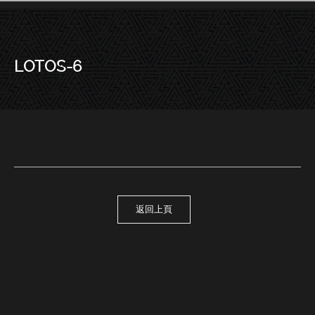
LOTOS-6
－LOTOS-6
返回上頁