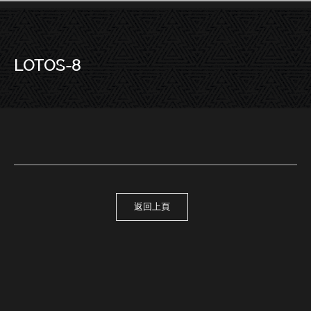
LOTOS-8
－LOTOS-8
返回上頁