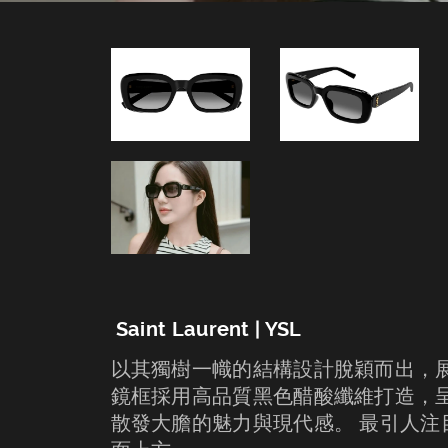
Saint Laurent | YSL
以其獨樹一幟的結構設計脫穎而出，
鏡框採用高品質黑色醋酸纖維打造，
散發大膽的魅力與現代感。 最引人注