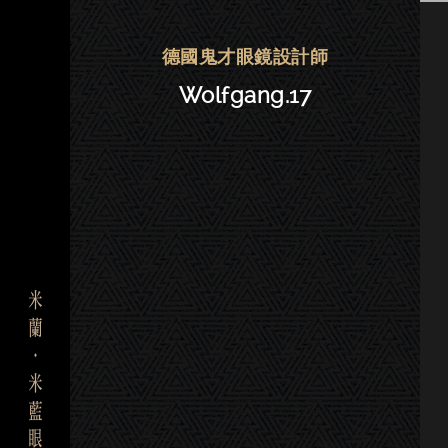
Wolfgang Proksch眼鏡 | 晶華．
德國鬼才眼鏡設計師
Wolfgang.17