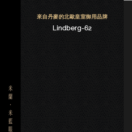
Lindberg眼鏡 | 大安－Lindberg-
來自丹麥的北歐皇室御用品牌
Lindberg-62