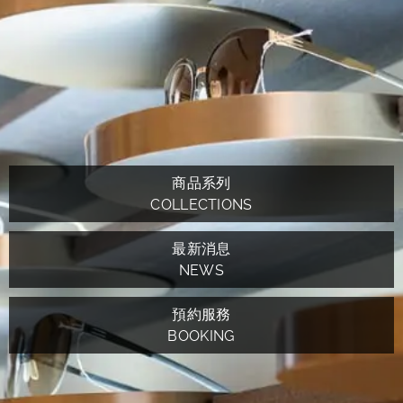
商品系列
COLLECTIONS
最新消息
NEWS
預約服務
BOOKING