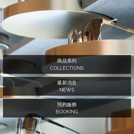
商品系列
COLLECTIONS
最新消息
NEWS
預約服務
BOOKING