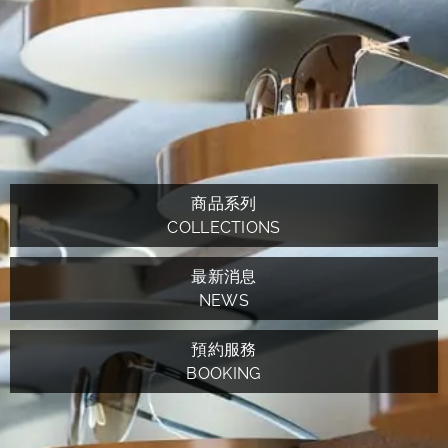
商品系列
COLLECTIONS
最新消息
NEWS
預約服務
BOOKING