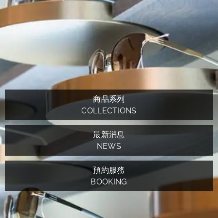
商品系列
COLLECTIONS
最新消息
NEWS
預約服務
BOOKING