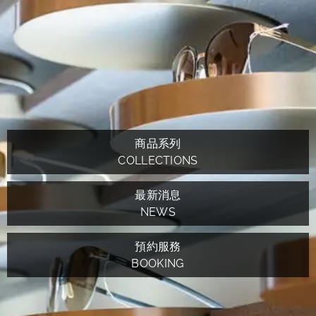
商品系列
COLLECTIONS
最新消息
NEWS
預約服務
BOOKING