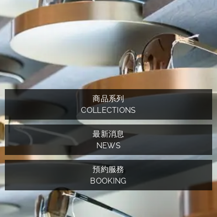
商品系列
COLLECTIONS
最新消息
NEWS
預約服務
BOOKING