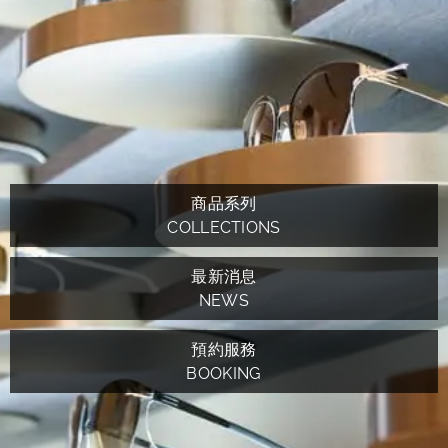
商品系列
COLLECTIONS
最新消息
NEWS
預約服務
BOOKING