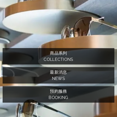
商品系列
COLLECTIONS
最新消息
NEWS
預約服務
BOOKING