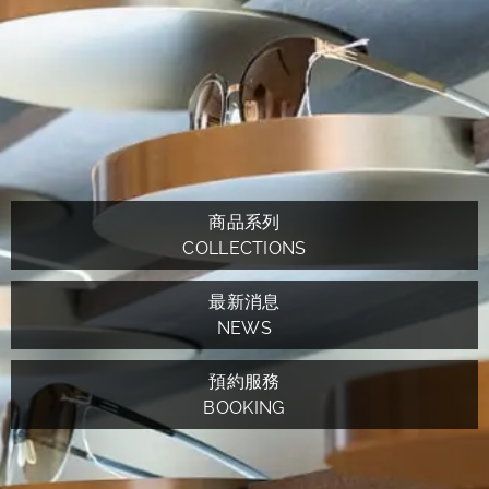
商品系列
COLLECTIONS
最新消息
NEWS
預約服務
BOOKING