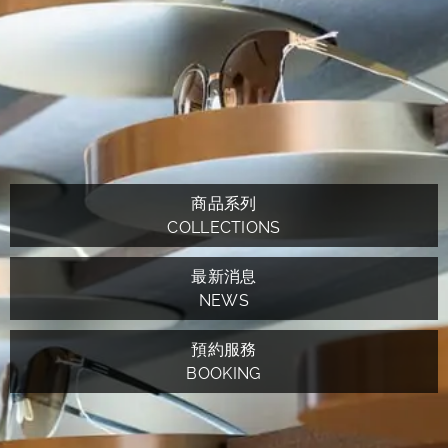
商品系列
COLLECTIONS
最新消息
NEWS
預約服務
BOOKING