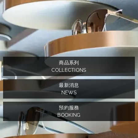
商品系列
COLLECTIONS
最新消息
NEWS
預約服務
BOOKING