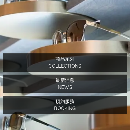
商品系列
COLLECTIONS
最新消息
NEWS
預約服務
BOOKING