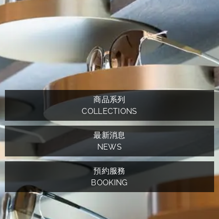
商品系列
COLLECTIONS
最新消息
NEWS
預約服務
BOOKING