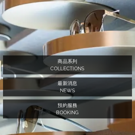
商品系列
COLLECTIONS
最新消息
NEWS
預約服務
BOOKING