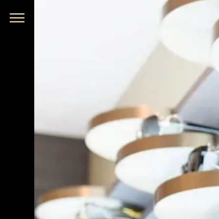
品牌眼鏡、精品墨鏡、名牌太陽眼鏡盡