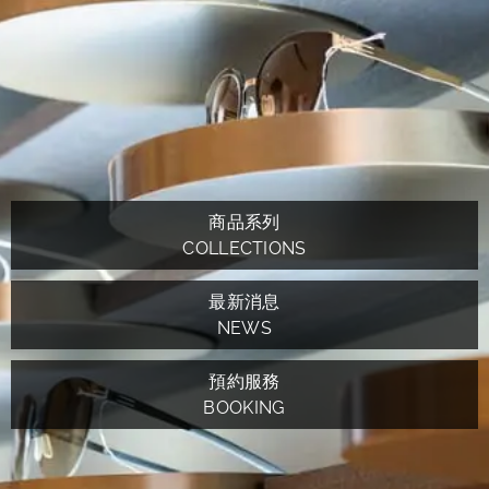
商品系列
COLLECTIONS
最新消息
NEWS
預約服務
BOOKING