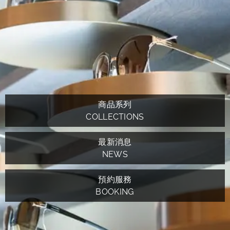
商品系列
COLLECTIONS
最新消息
NEWS
預約服務
BOOKING