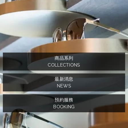
商品系列
COLLECTIONS
最新消息
NEWS
預約服務
BOOKING