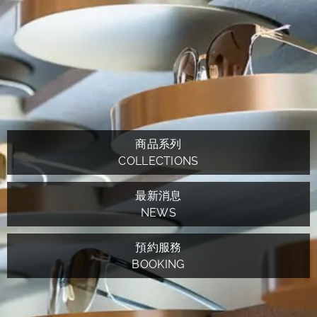
商品系列
COLLECTIONS
最新消息
NEWS
預約服務
BOOKING