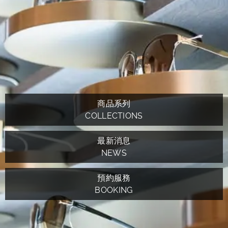
商品系列
COLLECTIONS
最新消息
NEWS
預約服務
BOOKING