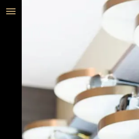
品牌眼鏡、精品墨鏡、名牌太陽眼鏡盡