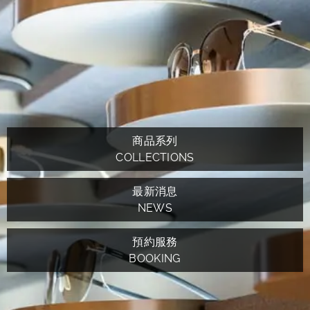
商品系列
COLLECTIONS
最新消息
NEWS
預約服務
BOOKING