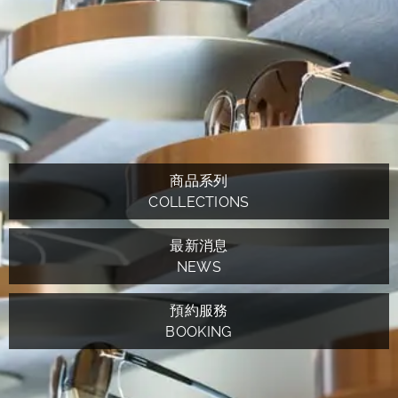
商品系列
COLLECTIONS
最新消息
NEWS
預約服務
BOOKING