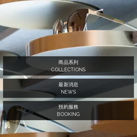
商品系列
COLLECTIONS
最新消息
NEWS
預約服務
BOOKING