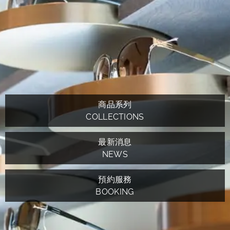
商品系列
COLLECTIONS
最新消息
NEWS
預約服務
BOOKING