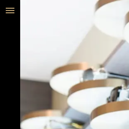
品牌眼鏡、精品墨鏡、名牌太陽眼鏡盡