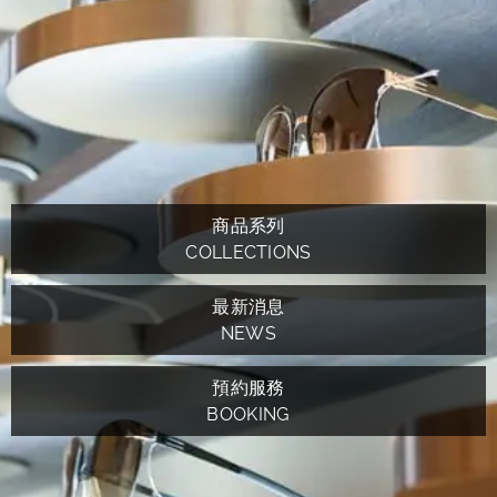
商品系列
COLLECTIONS
最新消息
NEWS
預約服務
BOOKING