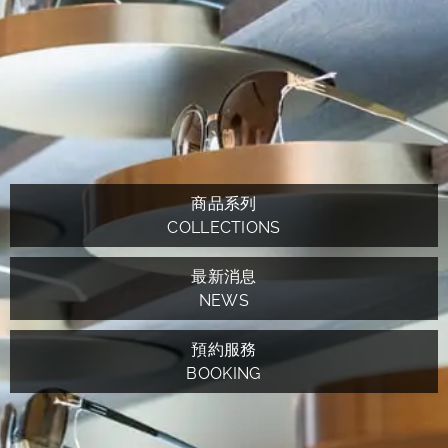
商品系列
COLLECTIONS
最新消息
NEWS
預約服務
BOOKING