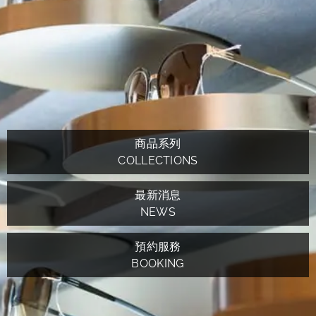
商品系列
COLLECTIONS
最新消息
NEWS
預約服務
BOOKING