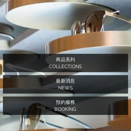
商品系列
COLLECTIONS
最新消息
NEWS
預約服務
BOOKING