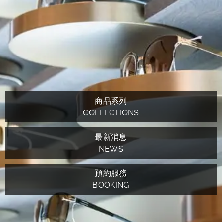
商品系列
COLLECTIONS
最新消息
NEWS
預約服務
BOOKING