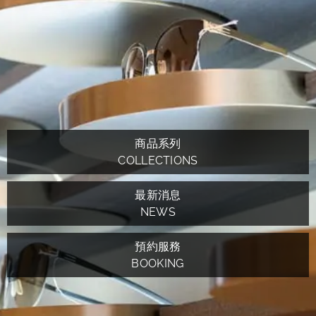
商品系列
COLLECTIONS
最新消息
NEWS
預約服務
BOOKING