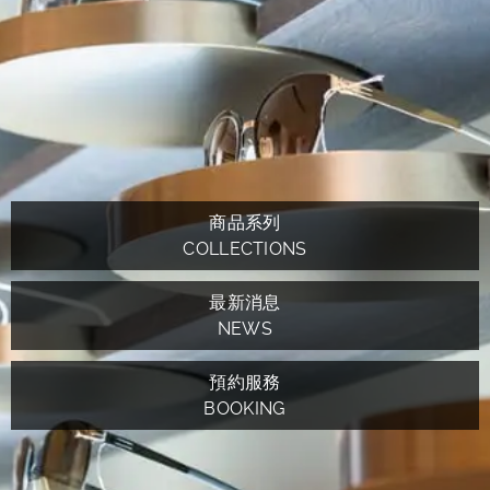
商品系列
COLLECTIONS
最新消息
NEWS
預約服務
BOOKING