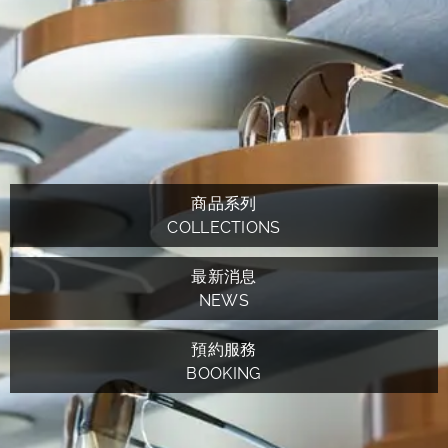
商品系列
COLLECTIONS
最新消息
NEWS
預約服務
BOOKING