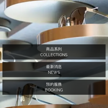
商品系列
COLLECTIONS
最新消息
NEWS
預約服務
BOOKING