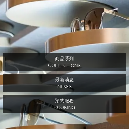
商品系列
COLLECTIONS
最新消息
NEWS
預約服務
BOOKING