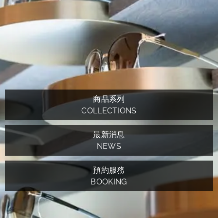
商品系列
COLLECTIONS
最新消息
NEWS
預約服務
BOOKING