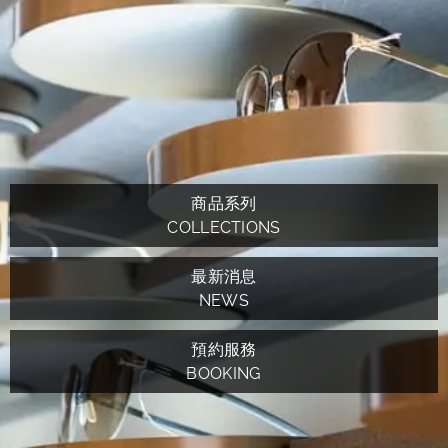
商品系列
COLLECTIONS
最新消息
NEWS
預約服務
BOOKING