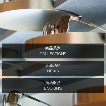
商品系列
COLLECTIONS
最新消息
NEWS
預約服務
BOOKING