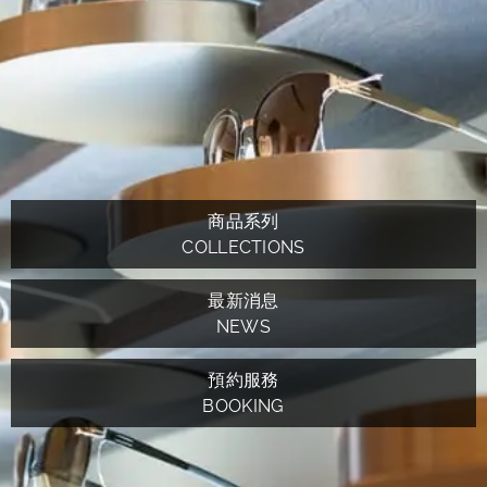
商品系列
COLLECTIONS
最新消息
NEWS
預約服務
BOOKING