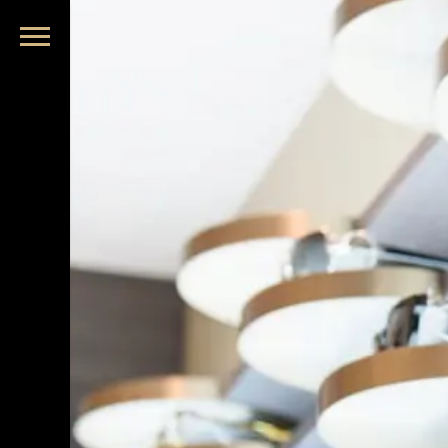
品牌眼鏡、精品墨鏡、名牌太陽眼鏡盡