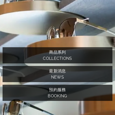
商品系列
COLLECTIONS
最新消息
NEWS
預約服務
BOOKING