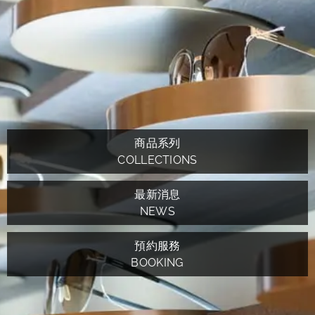
商品系列
COLLECTIONS
最新消息
NEWS
預約服務
BOOKING